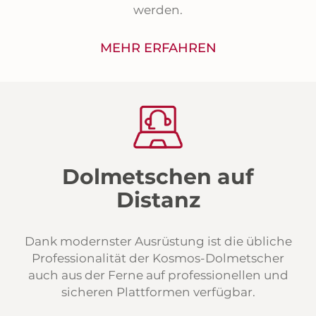
werden.
MEHR ERFAHREN
Dolmetschen auf
Distanz
Dank modernster Ausrüstung ist die übliche
Professionalität der Kosmos-Dolmetscher
auch aus der Ferne auf professionellen und
sicheren Plattformen verfügbar.