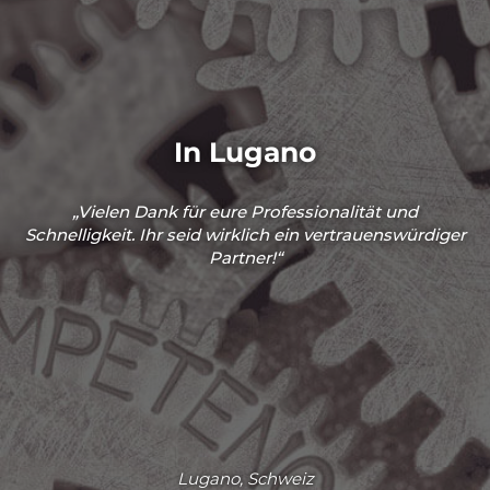
In Lugano
„Vielen Dank für eure Professionalität und
Schnelligkeit. Ihr seid wirklich ein vertrauenswürdiger
Partner!“
Lugano, Schweiz