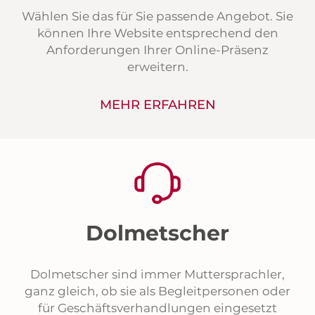
Wählen Sie das für Sie passende Angebot. Sie
können Ihre Website entsprechend den
Anforderungen Ihrer Online-Präsenz
erweitern.
MEHR ERFAHREN
Dolmetscher
Dolmetscher sind immer Muttersprachler,
ganz gleich, ob sie als Begleitpersonen oder
für Geschäftsverhandlungen eingesetzt