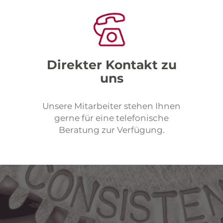
Direkter Kontakt zu
uns
Unsere Mitarbeiter stehen Ihnen
gerne für eine telefonische
Beratung zur Verfügung.