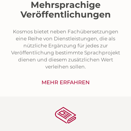
Mehrsprachige
Veröffentlichungen
Kosmos bietet neben Fachübersetzungen
eine Reihe von Dienstleistungen, die als
nützliche Ergänzung für jedes zur
Veröffentlichung bestimmte Sprachprojekt
dienen und diesem zusätzlichen Wert
verleihen sollen.
MEHR ERFAHREN