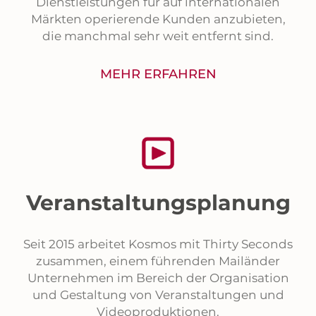
Dienstleistungen für auf internationalen
Märkten operierende Kunden anzubieten,
die manchmal sehr weit entfernt sind.
MEHR ERFAHREN
Veranstaltungsplanung
Seit 2015 arbeitet Kosmos mit Thirty Seconds
zusammen, einem führenden Mailänder
Unternehmen im Bereich der Organisation
und Gestaltung von Veranstaltungen und
Videoproduktionen.