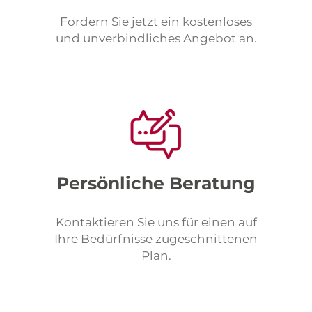
Fordern Sie jetzt ein kostenloses
und unverbindliches Angebot an.
Persönliche Beratung
Kontaktieren Sie uns für einen auf
Ihre Bedürfnisse zugeschnittenen
Plan.