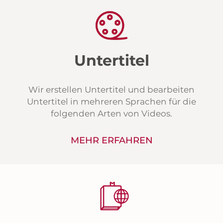
Untertitel
Wir erstellen Untertitel und bearbeiten
Untertitel in mehreren Sprachen für die
folgenden Arten von Videos.
MEHR ERFAHREN