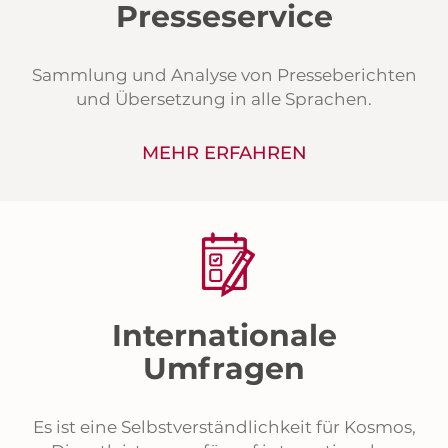
Presseservice
Sammlung und Analyse von Presseberichten
und Übersetzung in alle Sprachen.
MEHR ERFAHREN
Internationale
Umfragen
Es ist eine Selbstverständlichkeit für Kosmos,