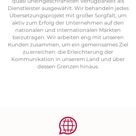
quasi uneingeschränkten Verfügbarkeit als
Dienstleister ausgewählt. Wir behandeln jedes
Übersetzungsprojekt mit großer Sorgfalt, um
aktiv zum Erfolg der Unternehmen auf den
nationalen und internationalen Märkten
beizutragen. Wir arbeiten eng mit unseren
Kunden zusammen, um ein gemeinsames Ziel
zu erreichen: die Erleichterung der
Kommunikation in unserem Land und über
dessen Grenzen hinaus.