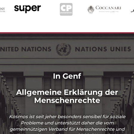
In Genf
Allgemeine Erklärung der
Menschenrechte
Kosmos ist seit jeher besonders sensibel für soziale
Probleme und unterstützt daher die vom
gemeinnützigen Verband für Menschenrechte und