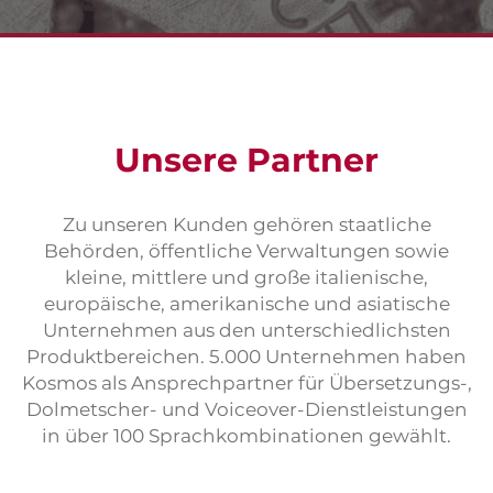
Unsere Partner
Zu unseren Kunden gehören staatliche
Behörden, öffentliche Verwaltungen sowie
kleine, mittlere und große italienische,
europäische, amerikanische und asiatische
Unternehmen aus den unterschiedlichsten
Produktbereichen. 5.000 Unternehmen haben
Kosmos als Ansprechpartner für Übersetzungs-,
Dolmetscher- und Voiceover-Dienstleistungen
in über 100 Sprachkombinationen gewählt.