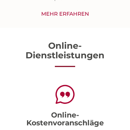
MEHR ERFAHREN
Online-
Dienstleistungen
Online-
Kostenvoranschläge