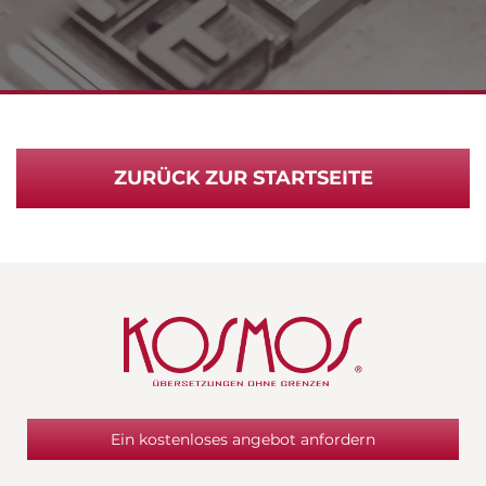
ZURÜCK ZUR STARTSEITE
Ein kostenloses angebot anfordern