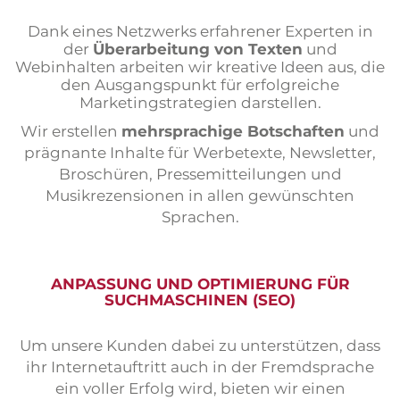
Dank eines Netzwerks erfahrener Experten in
der
Überarbeitung von Texten
und
Webinhalten arbeiten wir kreative Ideen aus, die
den Ausgangspunkt für erfolgreiche
Marketingstrategien darstellen.
Wir erstellen
mehrsprachige Botschaften
und
prägnante Inhalte für Werbetexte, Newsletter,
Broschüren, Pressemitteilungen und
Musikrezensionen in allen gewünschten
Sprachen.
ANPASSUNG UND OPTIMIERUNG FÜR
SUCHMASCHINEN (SEO)
Um unsere Kunden dabei zu unterstützen, dass
ihr Internetauftritt auch in der Fremdsprache
ein voller Erfolg wird, bieten wir einen