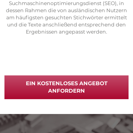
Suchmaschinenoptimierungsdienst (SEO), in
dessen Rahmen die von ausländischen Nutzern
am häufigsten gesuchten Stichwörter ermittelt
und die Texte anschließend entsprechend den
Ergebnissen angepasst werden.
EIN KOSTENLOSES ANGEBOT
ANFORDERN