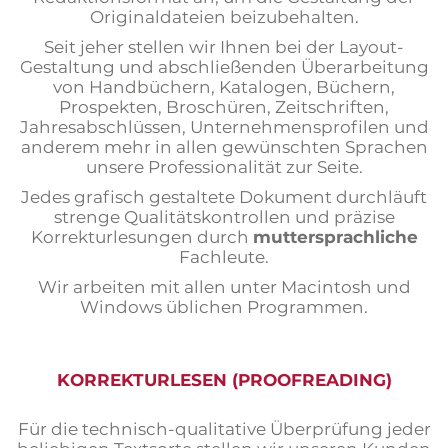
Originaldateien beizubehalten.
Seit jeher stellen wir Ihnen bei der Layout-
Gestaltung und abschließenden Überarbeitung
von Handbüchern, Katalogen, Büchern,
Prospekten, Broschüren, Zeitschriften,
Jahresabschlüssen, Unternehmensprofilen und
anderem mehr in allen gewünschten Sprachen
unsere Professionalität zur Seite.
Jedes grafisch gestaltete Dokument durchläuft
strenge Qualitätskontrollen und präzise
Korrekturlesungen durch
muttersprachliche
Fachleute.
Wir arbeiten mit allen unter Macintosh und
Windows üblichen Programmen.
KORREKTURLESEN (PROOFREADING)
Für die technisch-qualitative Überprüfung jeder