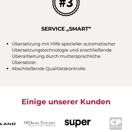
SERVICE „SMART“
Übersetzung mit Hilfe spezieller automatischer
Übersetzungstechnologie und anschließende
Überarbeitung durch muttersprachliche
Übersetzer.
Abschließende Qualitätskontrolle.