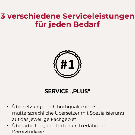
3 verschiedene Serviceleistungen
für jeden Bedarf
SERVICE „PLUS“
Übersetzung durch hochqualifizierte
muttersprachliche Übersetzer mit Spezialisierung
auf das jeweilige Fachgebiet.
Überarbeitung der Texte durch erfahrene
Korrekturleser.