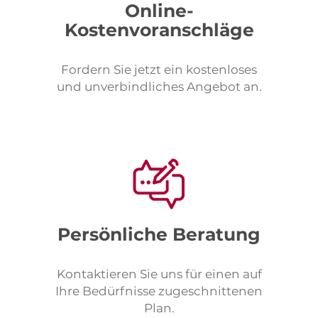
Online-
Kostenvoranschläge
Fordern Sie jetzt ein kostenloses
und unverbindliches Angebot an.
Persönliche Beratung
Kontaktieren Sie uns für einen auf
Ihre Bedürfnisse zugeschnittenen
Plan.