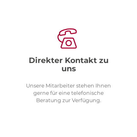
Direkter Kontakt zu
uns
Unsere Mitarbeiter stehen Ihnen
gerne für eine telefonische
Beratung zur Verfügung.