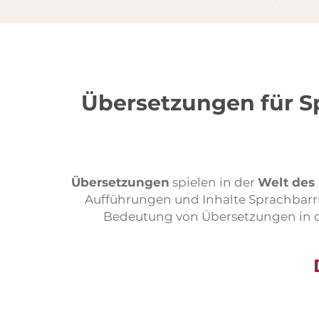
Übersetzungen für S
Übersetzungen
spielen in der
Welt des 
Aufführungen und Inhalte Sprachbarri
Bedeutung von Übersetzungen in di