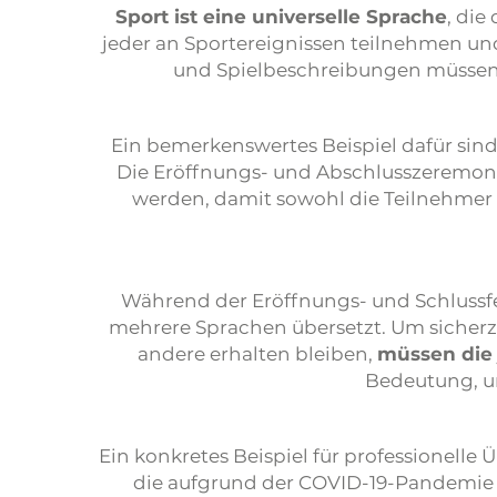
Sport ist eine universelle Sprache
, die
jeder an Sportereignissen teilnehmen und
und Spielbeschreibungen müssen 
Ein bemerkenswertes Beispiel dafür sin
Die Eröffnungs- und Abschlusszeremon
werden, damit sowohl die Teilnehmer a
Während der Eröffnungs- und Schlussfe
mehrere Sprachen übersetzt. Um sicherzu
andere erhalten bleiben,
müssen die 
Bedeutung, u
Ein konkretes Beispiel für professionell
die aufgrund der COVID-19-Pandemie 