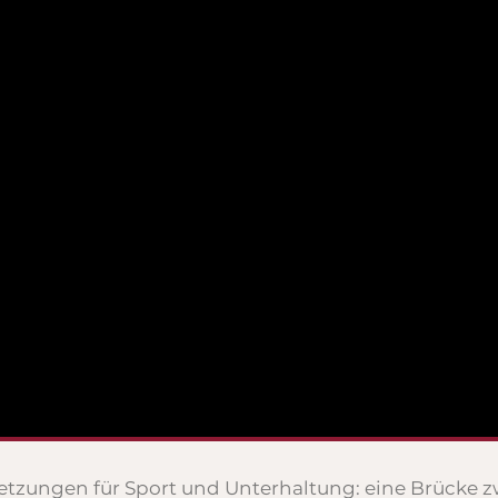
etzungen für Sport und Unterhaltung: eine Brücke 