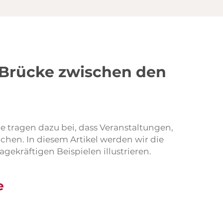
 Brücke zwischen den
ie tragen dazu bei, dass Veranstaltungen,
hen. In diesem Artikel werden wir die
kräftigen Beispielen illustrieren.
e