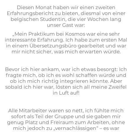
Diesen Monat haben wir einen zweiten
Erfahrungsbericht zu bieten, diesmal von einer
belgischen Studentin, die vier Wochen lang
unser Gast war:
„Mein Praktikum bei Kosmos war eine sehr
interessante Erfahrung. Ich habe zum ersten Mal
in einem Übersetzungsbüro gearbeitet und war
mir nicht sicher, was mich erwarten würde.
Bevor ich hier ankam, war ich etwas besorgt: Ich
fragte mich, ob ich es wohl schaffen würde und
ob ich mich richtig integrieren könnte. Aber
sobald ich hier war, lösten sich all meine Zweifel
in Luft auf!
Alle Mitarbeiter waren so nett, ich fühlte mich
sofort als Teil der Gruppe und sie gaben mir
genug Platz und Freiraum zum Arbeiten, ohne
mich jedoch zu „vernachlässigen“ – es war