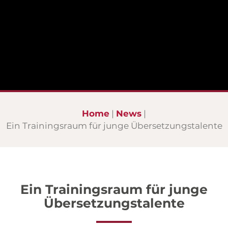
Home
News
Ein Trainingsraum für junge Übersetzungstalente
Ein Trainingsraum für junge
Übersetzungstalente