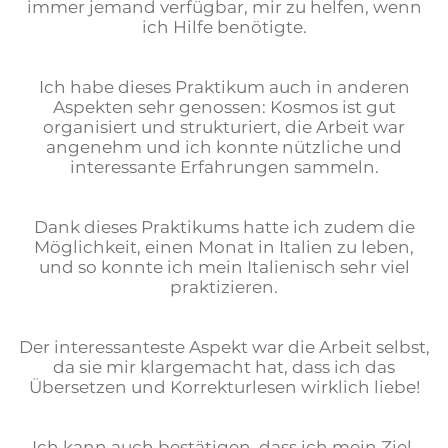
immer jemand verfügbar, mir zu helfen, wenn
ich Hilfe benötigte.
Ich habe dieses Praktikum auch in anderen
Aspekten sehr genossen: Kosmos ist gut
organisiert und strukturiert, die Arbeit war
angenehm und ich konnte nützliche und
interessante Erfahrungen sammeln.
Dank dieses Praktikums hatte ich zudem die
Möglichkeit, einen Monat in Italien zu leben,
und so konnte ich mein Italienisch sehr viel
praktizieren.
Der interessanteste Aspekt war die Arbeit selbst,
da sie mir klargemacht hat, dass ich das
Übersetzen und Korrekturlesen wirklich liebe!
Ich kann auch bestätigen, dass ich mein Ziel,