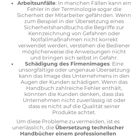
Arbeitsunfälle
: In manchen Fällen kann ein
Fehler in der Terminologie sogar die
Sicherheit der Mitarbeiter gefährden. Wenn
zum Beispiel in der Übersetzung eines
Sicherheitshandbuchs die Begriffe zur
Kennzeichnung von Gefahren oder
Notfallmaßnahmen nicht korrekt
verwendet werden, verstehen die Bediener
möglicherweise die Anweisungen nicht
und bringen sich selbst in Gefahr.
Schädigung des Firmenimages
: Eine
unsorgfältige oder ungenaue Übersetzung
kann das Image des Unternehmens in den
Augen der Kunden schädigen. Wenn das
Handbuch zahlreiche Fehler enthält,
könnten die Kunden denken, dass das
Unternehmen nicht zuverlässig ist oder
dass es nicht auf die Qualität seiner
Produkte achtet.
Um diese Probleme zu vermeiden, ist es
unerlässlich, die
Übersetzung technischer
Handbücher einem professionellen