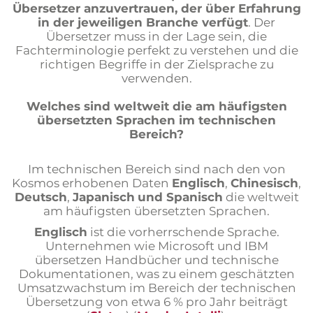
Übersetzer anzuvertrauen, der über Erfahrung
in der jeweiligen Branche verfügt
. Der
Übersetzer muss in der Lage sein, die
Fachterminologie perfekt zu verstehen und die
richtigen Begriffe in der Zielsprache zu
verwenden.
Welches sind weltweit die am häufigsten
übersetzten Sprachen im technischen
Bereich?
Im technischen Bereich sind nach den von
Kosmos erhobenen Daten
Englisch
,
Chinesisch
,
Deutsch
,
Japanisch
und Spanisch
die weltweit
am häufigsten übersetzten Sprachen.
Englisch
ist die vorherrschende Sprache.
Unternehmen wie Microsoft und IBM
übersetzen Handbücher und technische
Dokumentationen, was zu einem geschätzten
Umsatzwachstum im Bereich der technischen
Übersetzung von etwa 6 % pro Jahr beiträgt​