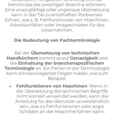
Kenntnisse der jeweiligen Branche erfordert.
Eine unsorgfältige oder ungenaue Übersetzung
kann in der Tat zu ernsthaften Problemen
führen, wie z. B. Fehlfunktionen von Maschinen,
Arbeitsunfällen oder Imageschäden für das
Unternehmen.
Die Bedeutung von Fachterminologie
Bei der
Übersetzung von technischen
Handbüchern
kommt es auf
Genauigkeit
und
die
Einhaltung der branchenspezifischen
Terminologie
an. Ein Fehler in der Terminologie
kann schwerwiegende Folgen haben, wie zum
Beispiel:
Fehlfunktionen von Maschinen
: Wenn in
der Übersetzung die technischen Begriffe
nicht korrekt verwendet werden, kann die
Anleitung für den Benutzer unverständlich
sein, was zu Fehlfunktionen oder sogar
Schäden an der Maschine führen kann.