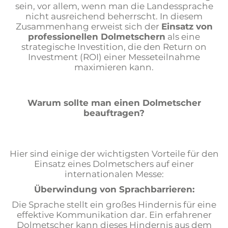
sein, vor allem, wenn man die Landessprache
nicht ausreichend beherrscht. In diesem
Zusammenhang erweist sich der
Einsatz von
professionellen Dolmetschern
als eine
strategische Investition, die den Return on
Investment (ROI) einer Messeteilnahme
maximieren kann.
Warum sollte man einen Dolmetscher
beauftragen?
Hier sind einige der wichtigsten Vorteile für den
Einsatz eines Dolmetschers auf einer
internationalen Messe:
Überwindung von Sprachbarrieren:
Die Sprache stellt ein großes Hindernis für eine
effektive Kommunikation dar. Ein erfahrener
Dolmetscher kann dieses Hindernis aus dem