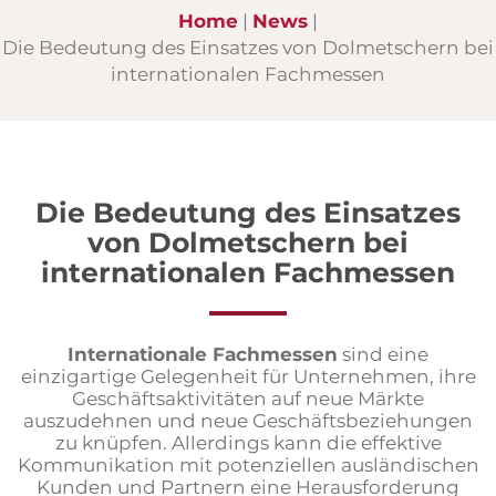
Home
News
Die Bedeutung des Einsatzes von Dolmetschern bei
internationalen Fachmessen
Die Bedeutung des Einsatzes
von Dolmetschern bei
internationalen Fachmessen
Internationale Fachmessen
sind eine
einzigartige Gelegenheit für Unternehmen, ihre
Geschäftsaktivitäten auf neue Märkte
auszudehnen und neue Geschäftsbeziehungen
zu knüpfen. Allerdings kann die effektive
Kommunikation mit potenziellen ausländischen
Kunden und Partnern eine Herausforderung