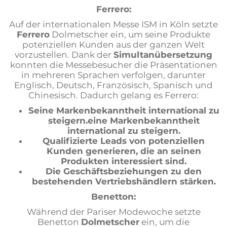
Ferrero:
Auf der internationalen Messe ISM in Köln setzte
Ferrero
Dolmetscher ein, um seine Produkte
potenziellen Kunden aus der ganzen Welt
vorzustellen. Dank der
Simultanübersetzung
konnten die Messebesucher die Präsentationen
in mehreren Sprachen verfolgen, darunter
Englisch, Deutsch, Französisch, Spanisch und
Chinesisch. Dadurch gelang es Ferrero:
Seine Markenbekanntheit international zu
steigern.eine Markenbekanntheit
international zu steigern.
Qualifizierte Leads von potenziellen
Kunden generieren, die an seinen
Produkten interessiert sind.
Die Geschäftsbeziehungen zu den
bestehenden Vertriebshändlern stärken.
Benetton:
Während der Pariser Modewoche setzte
Benetton
Dolmetscher
ein, um die