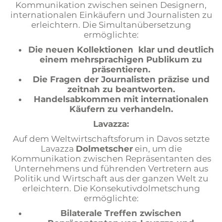
Kommunikation zwischen seinen Designern,
internationalen Einkäufern und Journalisten zu
erleichtern. Die Simultanübersetzung
ermöglichte:
Die neuen Kollektionen klar und deutlich
einem mehrsprachigen Publikum zu
präsentieren.
Die Fragen der Journalisten präzise und
zeitnah zu beantworten.
Handelsabkommen mit internationalen
Käufern zu verhandeln.
Lavazza:
Auf dem Weltwirtschaftsforum in Davos setzte
Lavazza
Dolmetscher
ein, um die
Kommunikation zwischen Repräsentanten des
Unternehmens und führenden Vertretern aus
Politik und Wirtschaft aus der ganzen Welt zu
erleichtern. Die Konsekutivdolmetschung
ermöglichte:
Bilaterale Treffen zwischen