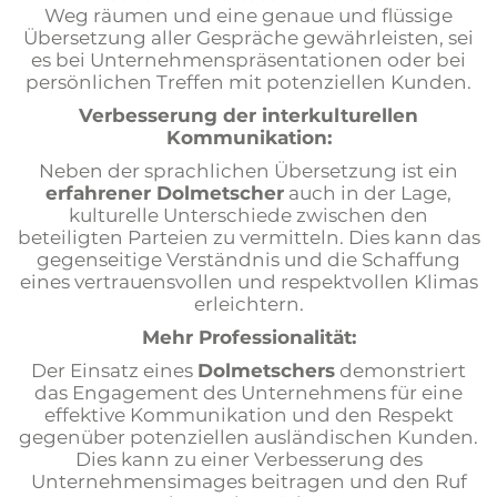
Weg räumen und eine genaue und flüssige
Übersetzung aller Gespräche gewährleisten, sei
es bei Unternehmenspräsentationen oder bei
persönlichen Treffen mit potenziellen Kunden.
Verbesserung der interkulturellen
Kommunikation:
Neben der sprachlichen Übersetzung ist ein
erfahrener Dolmetscher
auch in der Lage,
kulturelle Unterschiede zwischen den
beteiligten Parteien zu vermitteln. Dies kann das
gegenseitige Verständnis und die Schaffung
eines vertrauensvollen und respektvollen Klimas
erleichtern.
Mehr Professionalität:
Der Einsatz eines
Dolmetschers
demonstriert
das Engagement des Unternehmens für eine
effektive Kommunikation und den Respekt
gegenüber potenziellen ausländischen Kunden.
Dies kann zu einer Verbesserung des
Unternehmensimages beitragen und den Ruf