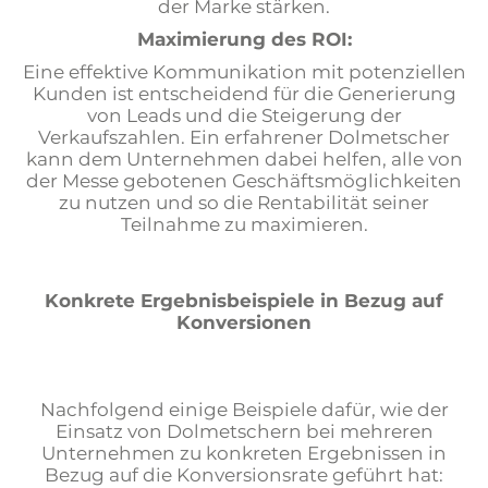
der Marke stärken.
Maximierung des ROI:
Eine effektive Kommunikation mit potenziellen
Kunden ist entscheidend für die Generierung
von Leads und die Steigerung der
Verkaufszahlen. Ein erfahrener Dolmetscher
kann dem Unternehmen dabei helfen, alle von
der Messe gebotenen Geschäftsmöglichkeiten
zu nutzen und so die Rentabilität seiner
Teilnahme zu maximieren.
Konkrete Ergebnisbeispiele in Bezug auf
Konversionen
Nachfolgend einige Beispiele dafür, wie der
Einsatz von Dolmetschern bei mehreren
Unternehmen zu konkreten Ergebnissen in
Bezug auf die Konversionsrate geführt hat: