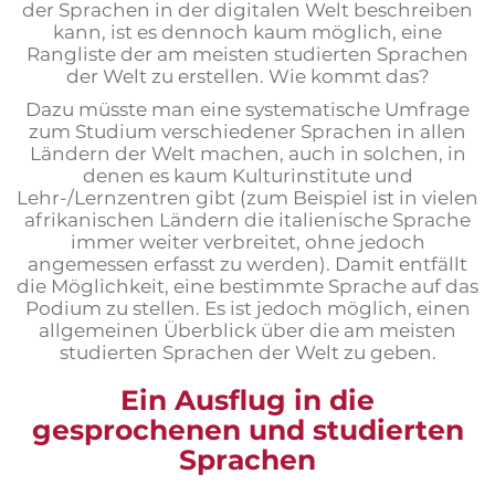
der Sprachen in der digitalen Welt beschreiben
kann, ist es dennoch kaum möglich, eine
Rangliste der am meisten studierten Sprachen
der Welt zu erstellen. Wie kommt das?
Dazu müsste man eine systematische Umfrage
zum Studium verschiedener Sprachen in allen
Ländern der Welt machen, auch in solchen, in
denen es kaum Kulturinstitute und
Lehr-/Lernzentren gibt (zum Beispiel ist in vielen
afrikanischen Ländern die italienische Sprache
immer weiter verbreitet, ohne jedoch
angemessen erfasst zu werden). Damit entfällt
die Möglichkeit, eine bestimmte Sprache auf das
Podium zu stellen. Es ist jedoch möglich, einen
allgemeinen Überblick über die am meisten
studierten Sprachen der Welt zu geben.
Ein Ausflug in die
gesprochenen und studierten
Sprachen