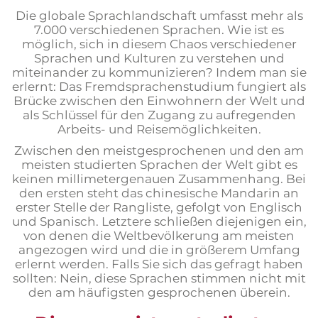
Die globale Sprachlandschaft umfasst mehr als
7.000 verschiedenen Sprachen. Wie ist es
möglich, sich in diesem Chaos verschiedener
Sprachen und Kulturen zu verstehen und
miteinander zu kommunizieren? Indem man sie
erlernt: Das Fremdsprachenstudium fungiert als
Brücke zwischen den Einwohnern der Welt und
als Schlüssel für den Zugang zu aufregenden
Arbeits- und Reisemöglichkeiten.
Zwischen den meistgesprochenen und den am
meisten studierten Sprachen der Welt gibt es
keinen millimetergenauen Zusammenhang. Bei
den ersten steht das chinesische Mandarin an
erster Stelle der Rangliste, gefolgt von Englisch
und Spanisch. Letztere schließen diejenigen ein,
von denen die Weltbevölkerung am meisten
angezogen wird und die in größerem Umfang
erlernt werden. Falls Sie sich das gefragt haben
sollten: Nein, diese Sprachen stimmen nicht mit
den am häufigsten gesprochenen überein.