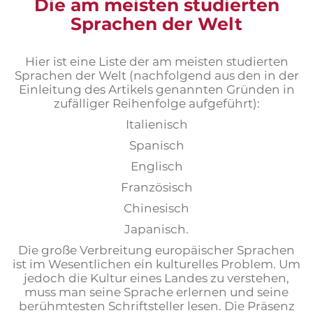
Die am meisten studierten
Sprachen der Welt
Hier ist eine Liste der am meisten studierten
Sprachen der Welt (nachfolgend aus den in der
Einleitung des Artikels genannten Gründen in
zufälliger Reihenfolge aufgeführt):
Italienisch
Spanisch
Englisch
Französisch
Chinesisch
Japanisch.
Die große Verbreitung europäischer Sprachen
ist im Wesentlichen ein kulturelles Problem. Um
jedoch die Kultur eines Landes zu verstehen,
muss man seine Sprache erlernen und seine
berühmtesten Schriftsteller lesen. Die Präsenz