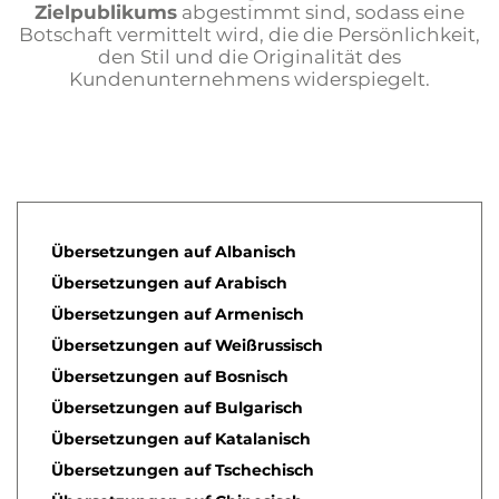
Zielpublikums
abgestimmt sind, sodass eine
Botschaft vermittelt wird, die die Persönlichkeit,
den Stil und die Originalität des
Kundenunternehmens widerspiegelt.
Übersetzungen auf Albanisch
Übersetzungen auf Arabisch
Übersetzungen auf Armenisch
Übersetzungen auf Weißrussisch
Übersetzungen auf Bosnisch
Übersetzungen auf Bulgarisch
Übersetzungen auf Katalanisch
Übersetzungen auf Tschechisch