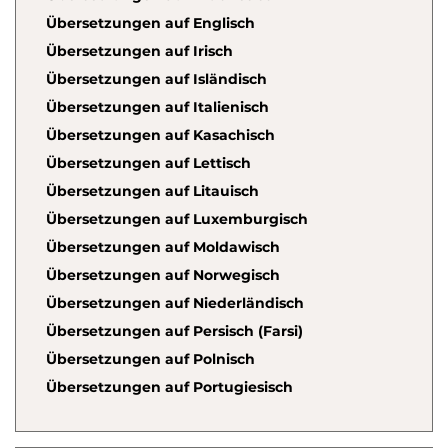
Übersetzungen auf Englisch
Übersetzungen auf Irisch
Übersetzungen auf Isländisch
Übersetzungen auf Italienisch
Übersetzungen auf Kasachisch
Übersetzungen auf Lettisch
Übersetzungen auf Litauisch
Übersetzungen auf Luxemburgisch
Übersetzungen auf Moldawisch
Übersetzungen auf Norwegisch
Übersetzungen auf Niederländisch
Übersetzungen auf Persisch (Farsi)
Übersetzungen auf Polnisch
Übersetzungen auf Portugiesisch