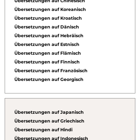
Übersetzungen auf Chinesisch
Übersetzungen auf Koreanisch
Übersetzungen auf Kroatisch
Übersetzungen auf Dänisch
Übersetzungen auf Hebräisch
Übersetzungen auf Estnisch
Übersetzungen auf Flämisch
Übersetzungen auf Finnisch
Übersetzungen auf Französisch
Übersetzungen auf Georgisch
Übersetzungen auf Japanisch
Übersetzungen auf Griechisch
Übersetzungen auf Hindi
Übersetzungen auf Indonesisch