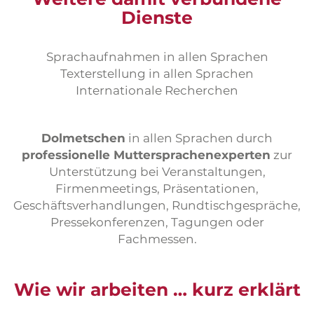
Dienste
Sprachaufnahmen in allen Sprachen
Texterstellung in allen Sprachen
Internationale Recherchen
Dolmetschen
in allen Sprachen durch
professionelle Muttersprachenexperten
zur
Unterstützung bei Veranstaltungen,
Firmenmeetings, Präsentationen,
Geschäftsverhandlungen, Rundtischgespräche,
Pressekonferenzen, Tagungen oder
Fachmessen.
Wie wir arbeiten … kurz erklärt