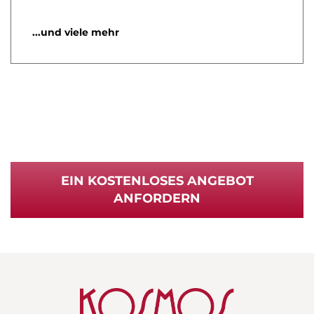
...und viele mehr
EIN KOSTENLOSES ANGEBOT
ANFORDERN