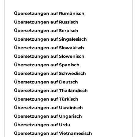
Übersetzungen auf Rumänisch
Übersetzungen auf Russisch
Übersetzungen auf Serbisch
Übersetzungen auf Singalesisch
Übersetzungen auf Slowakisch
Übersetzungen auf Slowenisch
Übersetzungen auf Spanisch
Übersetzungen auf Schwedisch
Übersetzungen auf Deutsch
Übersetzungen auf Thailändisch
Übersetzungen auf Türkisch
Übersetzungen auf Ukrainisch
Übersetzungen auf Ungarisch
Übersetzungen auf Urdu
Übersetzungen auf Vietnamesisch