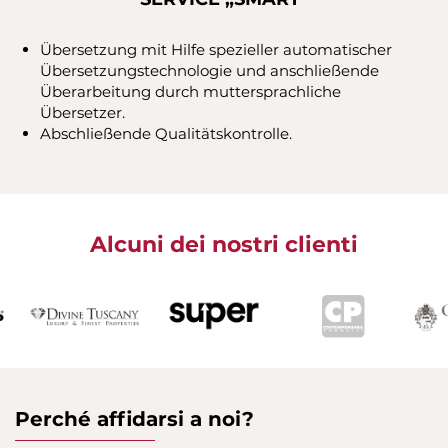
Übersetzung mit Hilfe spezieller automatischer
Übersetzungstechnologie und anschließende
Überarbeitung durch muttersprachliche
Übersetzer.
Abschließende Qualitätskontrolle.
Perché affidarsi a noi?