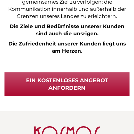
gemeinsames Ziel zu verfolgen: die
Kommunikation innerhalb und außerhalb der
Grenzen unseres Landes zu erleichtern.
Die Ziele und Bedürfnisse unserer Kunden
sind auch die unsrigen.
Die Zufriedenheit unserer Kunden liegt uns
am Herzen.
EIN KOSTENLOSES ANGEBOT
ANFORDERN