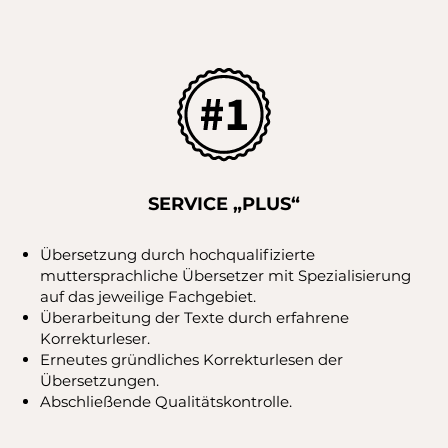
SERVICE „PLUS“
Übersetzung durch hochqualifizierte
muttersprachliche Übersetzer mit Spezialisierung
auf das jeweilige Fachgebiet.
Überarbeitung der Texte durch erfahrene
Korrekturleser.
Erneutes gründliches Korrekturlesen der
Übersetzungen.
Abschließende Qualitätskontrolle.