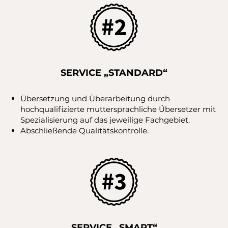
SERVICE „STANDARD“
Übersetzung und Überarbeitung durch
hochqualifizierte muttersprachliche Übersetzer mit
Spezialisierung auf das jeweilige Fachgebiet.
Abschließende Qualitätskontrolle.
SERVICE „SMART“