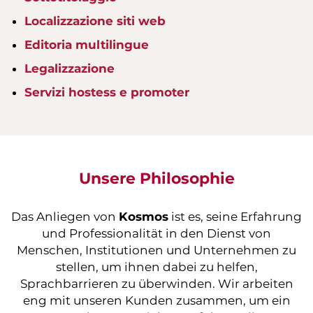
Localizzazione siti web
Editoria multilingue
Legalizzazione
Servizi hostess e promoter
Unsere Philosophie
Das Anliegen von
Kosmos
ist es, seine Erfahrung
und Professionalität in den Dienst von
Menschen, Institutionen und Unternehmen zu
stellen, um ihnen dabei zu helfen,
Sprachbarrieren zu überwinden. Wir arbeiten
eng mit unseren Kunden zusammen, um ein