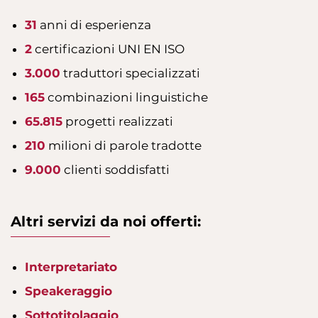
31
anni di esperienza
2
certificazioni UNI EN ISO
3.000
traduttori specializzati
165
combinazioni linguistiche
65.815
progetti realizzati
210
milioni di parole tradotte
9.000
clienti soddisfatti
Altri servizi da noi offerti:
Interpretariato
Speakeraggio
Sottotitolaggio